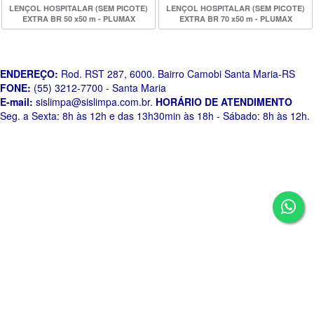
LENÇOL HOSPITALAR (SEM PICOTE)
LENÇOL HOSPITALAR (SEM PICOTE)
EXTRA BR 50 x50 m - PLUMAX
EXTRA BR 70 x50 m - PLUMAX
ENDEREÇO:
Rod. RST 287, 6000. Bairro Camobi Santa Maria-RS
FONE:
(55) 3212-7700 - Santa Maria
E-mail:
sislimpa@sislimpa.com.br
.
HORÁRIO DE ATENDIMENTO
Seg. a Sexta: 8h às 12h e das 13h30min às 18h - Sábado: 8h às 12h.