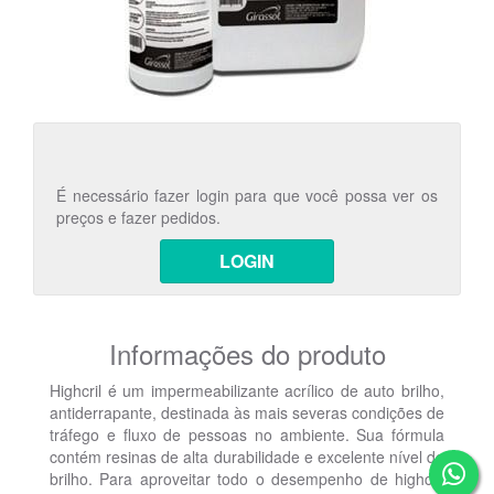
É necessário fazer login para que você possa ver os
preços e fazer pedidos.
LOGIN
Informações do produto
Highcril é um impermeabilizante acrílico de auto brilho,
antiderrapante, destinada às mais severas condições de
tráfego e fluxo de pessoas no ambiente. Sua fórmula
contém resinas de alta durabilidade e excelente nível de
brilho. Para aproveitar todo o desempenho de highcril