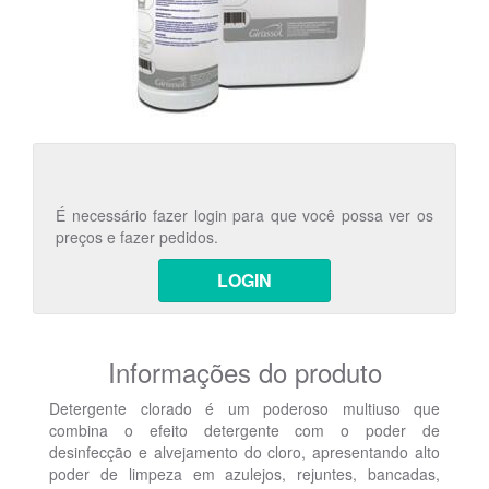
É necessário fazer login para que você possa ver os
preços e fazer pedidos.
LOGIN
Informações do produto
Detergente clorado é um poderoso multiuso que
combina o efeito detergente com o poder de
desinfecção e alvejamento do cloro, apresentando alto
poder de limpeza em azulejos, rejuntes, bancadas,