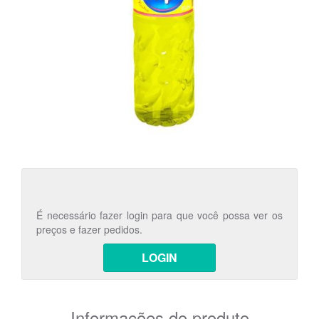
É necessário fazer login para que você possa ver os
preços e fazer pedidos.
LOGIN
Informações do produto